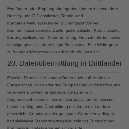
Empfänger oder Empfängerkategorien können insbesondere
Hosting- und IT-Dienstleister, Termin- und
Kundenverwaltungssysteme, Buchungsplattformen,
Kommunikationsdienste, Zahlungsdienstleister, Kreditinstitute,
Kartengesellschaften, Steuerberatung, Finanzbehörden sowie
sonstige gesetzlich berechtigte Stellen sein. Eine Weitergabe
zu fremden Werbezwecken erfolgt durch uns nicht.
20. Datenübermittlung in Drittländer
Einzelne Dienstleister können Daten auch außerhalb der
Europäischen Union oder des Europäischen Wirtschaftsraums
verarbeiten. Soweit für das jeweilige Land kein
Angemessenheitsbeschluss der Europäischen Kommission
besteht, erfolgt eine Übermittlung nur, wenn eine andere
gesetzliche Grundlage oder geeignete Garantien vorliegen,
beispielsweise Standardvertragsklauseln der Europäischen
Kommission. Details ergeben sich aus den