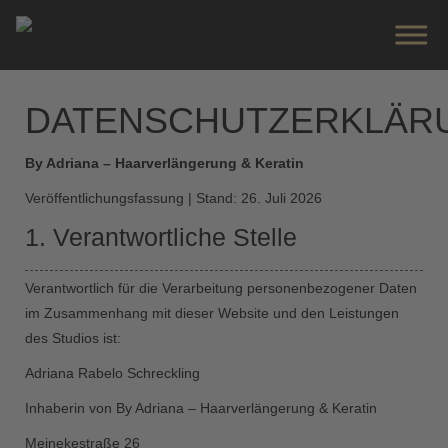
DATENSCHUTZERKLÄR
By Adriana – Haarverlängerung & Keratin
Veröffentlichungsfassung | Stand: 26. Juli 2026
1. Verantwortliche Stelle
Verantwortlich für die Verarbeitung personenbezogener Daten
im Zusammenhang mit dieser Website und den Leistungen
des Studios ist:
Adriana Rabelo Schreckling
Inhaberin von By Adriana – Haarverlängerung & Keratin
Meinekestraße 26