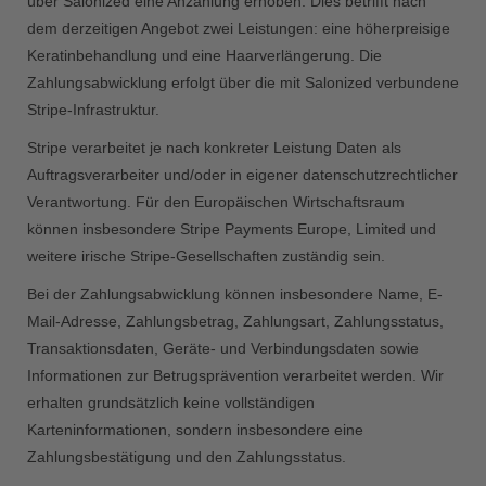
über Salonized eine Anzahlung erhoben. Dies betrifft nach
dem derzeitigen Angebot zwei Leistungen: eine höherpreisige
Keratinbehandlung und eine Haarverlängerung. Die
Zahlungsabwicklung erfolgt über die mit Salonized verbundene
Stripe-Infrastruktur.
Stripe verarbeitet je nach konkreter Leistung Daten als
Auftragsverarbeiter und/oder in eigener datenschutzrechtlicher
Verantwortung. Für den Europäischen Wirtschaftsraum
können insbesondere Stripe Payments Europe, Limited und
weitere irische Stripe-Gesellschaften zuständig sein.
Bei der Zahlungsabwicklung können insbesondere Name, E-
Mail-Adresse, Zahlungsbetrag, Zahlungsart, Zahlungsstatus,
Transaktionsdaten, Geräte- und Verbindungsdaten sowie
Informationen zur Betrugsprävention verarbeitet werden. Wir
erhalten grundsätzlich keine vollständigen
Karteninformationen, sondern insbesondere eine
Zahlungsbestätigung und den Zahlungsstatus.