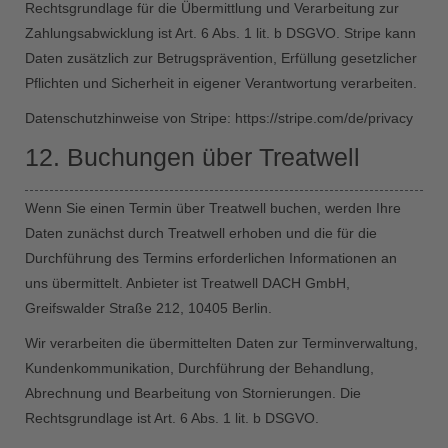
Rechtsgrundlage für die Übermittlung und Verarbeitung zur
Zahlungsabwicklung ist Art. 6 Abs. 1 lit. b DSGVO. Stripe kann
Daten zusätzlich zur Betrugsprävention, Erfüllung gesetzlicher
Pflichten und Sicherheit in eigener Verantwortung verarbeiten.
Datenschutzhinweise von Stripe:
https://stripe.com/de/privacy
12. Buchungen über Treatwell
Wenn Sie einen Termin über Treatwell buchen, werden Ihre
Daten zunächst durch Treatwell erhoben und die für die
Durchführung des Termins erforderlichen Informationen an
uns übermittelt. Anbieter ist Treatwell DACH GmbH,
Greifswalder Straße 212, 10405 Berlin.
Wir verarbeiten die übermittelten Daten zur Terminverwaltung,
Kundenkommunikation, Durchführung der Behandlung,
Abrechnung und Bearbeitung von Stornierungen. Die
Rechtsgrundlage ist Art. 6 Abs. 1 lit. b DSGVO.