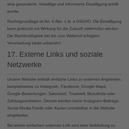
eine gesonderte, freiwillige und informierte Einwilligung erteilt
wurde.
Rechtsgrundlage ist Art. 6 Abs. 1 lit. a DSGVO. Die Einwilligung
kann jederzeit mit Wirkung für die Zukunft widerrufen werden.
Die Rechtmäßigkeit der bis zum Widerruf erfolgten
Verarbeitung bleibt unberührt.
17. Externe Links und soziale
Netzwerke
Unsere Website enthält einfache Links zu externen Angeboten,
beispielsweise zu Instagram, Facebook, Google Maps,
Google-Bewertungen, Salonized, Treatwell, Beautinda oder
Zahlungsanbietern. Derzeit werden keine Instagram-Beiträge,
Social-Media-Feeds oder Karten unmittelbar in die Website
eingebettet.
Bei einem einfachen externen Link wird eine Verbindung zu