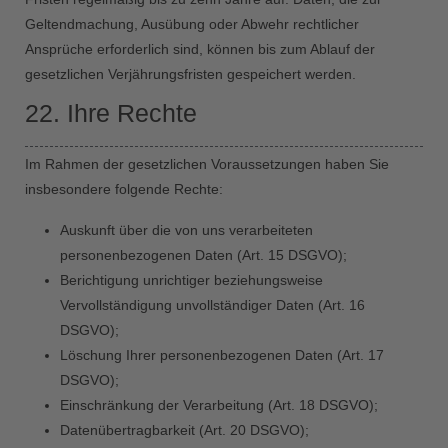
Geltendmachung, Ausübung oder Abwehr rechtlicher
Ansprüche erforderlich sind, können bis zum Ablauf der
gesetzlichen Verjährungsfristen gespeichert werden.
22. Ihre Rechte
Im Rahmen der gesetzlichen Voraussetzungen haben Sie
insbesondere folgende Rechte:
Auskunft über die von uns verarbeiteten
personenbezogenen Daten (Art. 15 DSGVO);
Berichtigung unrichtiger beziehungsweise
Vervollständigung unvollständiger Daten (Art. 16
DSGVO);
Löschung Ihrer personenbezogenen Daten (Art. 17
DSGVO);
Einschränkung der Verarbeitung (Art. 18 DSGVO);
Datenübertragbarkeit (Art. 20 DSGVO);