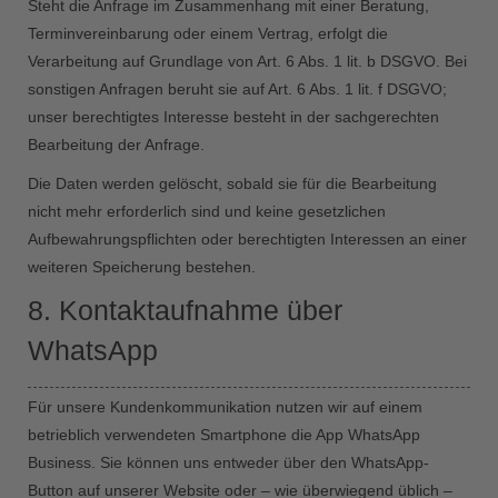
Steht die Anfrage im Zusammenhang mit einer Beratung,
Terminvereinbarung oder einem Vertrag, erfolgt die
Verarbeitung auf Grundlage von Art. 6 Abs. 1 lit. b DSGVO. Bei
sonstigen Anfragen beruht sie auf Art. 6 Abs. 1 lit. f DSGVO;
unser berechtigtes Interesse besteht in der sachgerechten
Bearbeitung der Anfrage.
Die Daten werden gelöscht, sobald sie für die Bearbeitung
nicht mehr erforderlich sind und keine gesetzlichen
Aufbewahrungspflichten oder berechtigten Interessen an einer
weiteren Speicherung bestehen.
8. Kontaktaufnahme über
WhatsApp
Für unsere Kundenkommunikation nutzen wir auf einem
betrieblich verwendeten Smartphone die App WhatsApp
Business. Sie können uns entweder über den WhatsApp-
Button auf unserer Website oder – wie überwiegend üblich –