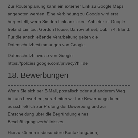
Zur Routenplanung kann ein externer Link zu Google Maps
angeboten werden. Eine Verbindung zu Google wird erst
hergestellt, wenn Sie den Link anklicken. Anbieter ist Google
Ireland Limited, Gordon House, Barrow Street, Dublin 4, Irland.
Für die anschließende Verarbeitung gelten die
Datenschutzbestimmungen von Google.
Datenschutzhinweise von Google:
https://policies.google.com/privacy?hl=de
18. Bewerbungen
Wenn Sie sich per E-Mail, postalisch oder auf anderem Weg
bei uns bewerben, verarbeiten wir Ihre Bewerbungsdaten
ausschließlich zur Prüfung der Bewerbung und zur
Entscheidung über die Begründung eines
Beschäftigungsverhältnisses.
Hierzu können insbesondere Kontaktangaben,