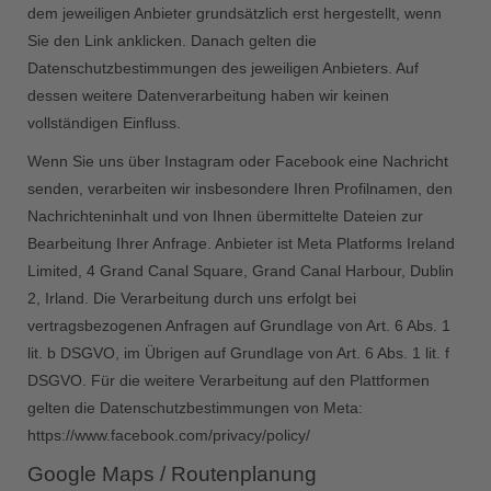
dem jeweiligen Anbieter grundsätzlich erst hergestellt, wenn
Sie den Link anklicken. Danach gelten die
Datenschutzbestimmungen des jeweiligen Anbieters. Auf
dessen weitere Datenverarbeitung haben wir keinen
vollständigen Einfluss.
Wenn Sie uns über Instagram oder Facebook eine Nachricht
senden, verarbeiten wir insbesondere Ihren Profilnamen, den
Nachrichteninhalt und von Ihnen übermittelte Dateien zur
Bearbeitung Ihrer Anfrage. Anbieter ist Meta Platforms Ireland
Limited, 4 Grand Canal Square, Grand Canal Harbour, Dublin
2, Irland. Die Verarbeitung durch uns erfolgt bei
vertragsbezogenen Anfragen auf Grundlage von Art. 6 Abs. 1
lit. b DSGVO, im Übrigen auf Grundlage von Art. 6 Abs. 1 lit. f
DSGVO. Für die weitere Verarbeitung auf den Plattformen
gelten die Datenschutzbestimmungen von Meta:
https://www.facebook.com/privacy/policy/
Google Maps / Routenplanung