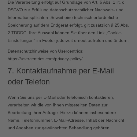
Die Verarbeitung erfolgt auf Grundlage von Art. 6 Abs. 1 lit. c
DSGVO zur Erfüllung datenschutzrechtlicher Nachweis- und
Informationspflichten. Soweit eine technisch erforderliche
Speicherung auf dem Endgerät erfolgt, gilt zusätzlich § 25 Abs.
2 TDDDG. Ihre Auswahl können Sie über den Link „Cookie-
Einstellungen“ im Footer jederzeit erneut aufrufen und ändern.
Datenschutzhinweise von Usercentrics:
https://usercentrics.com/privacy-policy/
7. Kontaktaufnahme per E-Mail
oder Telefon
Wenn Sie uns per E-Mail oder telefonisch kontaktieren,
verarbeiten wir die von Ihnen mitgeteilten Daten zur
Bearbeitung Ihrer Anfrage. Hierzu können insbesondere
Name, Telefonnummer, E-Mail-Adresse, Inhalt der Nachricht
und Angaben zur gewünschten Behandlung gehören.