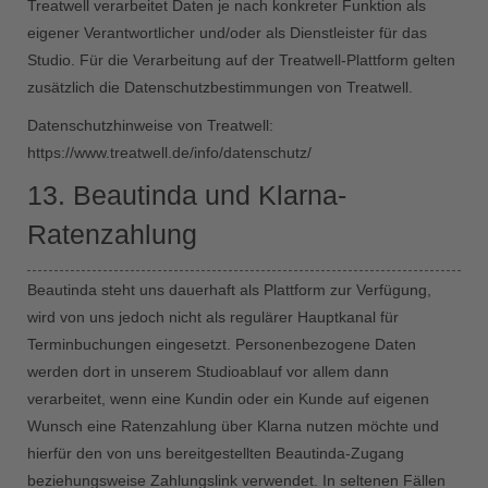
Treatwell verarbeitet Daten je nach konkreter Funktion als
eigener Verantwortlicher und/oder als Dienstleister für das
Studio. Für die Verarbeitung auf der Treatwell-Plattform gelten
zusätzlich die Datenschutzbestimmungen von Treatwell.
Datenschutzhinweise von Treatwell:
https://www.treatwell.de/info/datenschutz/
13. Beautinda und Klarna-
Ratenzahlung
Beautinda steht uns dauerhaft als Plattform zur Verfügung,
wird von uns jedoch nicht als regulärer Hauptkanal für
Terminbuchungen eingesetzt. Personenbezogene Daten
werden dort in unserem Studioablauf vor allem dann
verarbeitet, wenn eine Kundin oder ein Kunde auf eigenen
Wunsch eine Ratenzahlung über Klarna nutzen möchte und
hierfür den von uns bereitgestellten Beautinda-Zugang
beziehungsweise Zahlungslink verwendet. In seltenen Fällen