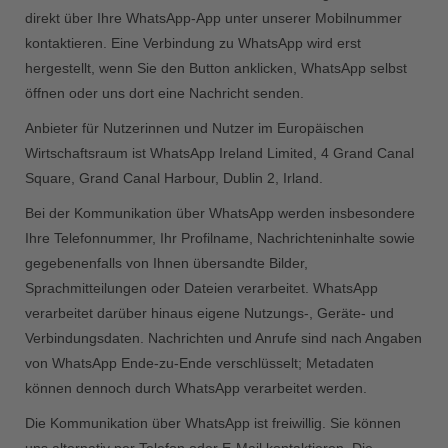
direkt über Ihre WhatsApp-App unter unserer Mobilnummer
kontaktieren. Eine Verbindung zu WhatsApp wird erst
hergestellt, wenn Sie den Button anklicken, WhatsApp selbst
öffnen oder uns dort eine Nachricht senden.
Anbieter für Nutzerinnen und Nutzer im Europäischen
Wirtschaftsraum ist WhatsApp Ireland Limited, 4 Grand Canal
Square, Grand Canal Harbour, Dublin 2, Irland.
Bei der Kommunikation über WhatsApp werden insbesondere
Ihre Telefonnummer, Ihr Profilname, Nachrichteninhalte sowie
gegebenenfalls von Ihnen übersandte Bilder,
Sprachmitteilungen oder Dateien verarbeitet. WhatsApp
verarbeitet darüber hinaus eigene Nutzungs-, Geräte- und
Verbindungsdaten. Nachrichten und Anrufe sind nach Angaben
von WhatsApp Ende-zu-Ende verschlüsselt; Metadaten
können dennoch durch WhatsApp verarbeitet werden.
Die Kommunikation über WhatsApp ist freiwillig. Sie können