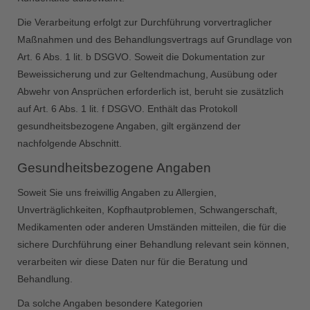
Die Verarbeitung erfolgt zur Durchführung vorvertraglicher
Maßnahmen und des Behandlungsvertrags auf Grundlage von
Art. 6 Abs. 1 lit. b DSGVO. Soweit die Dokumentation zur
Beweissicherung und zur Geltendmachung, Ausübung oder
Abwehr von Ansprüchen erforderlich ist, beruht sie zusätzlich
auf Art. 6 Abs. 1 lit. f DSGVO. Enthält das Protokoll
gesundheitsbezogene Angaben, gilt ergänzend der
nachfolgende Abschnitt.
Gesundheitsbezogene Angaben
Soweit Sie uns freiwillig Angaben zu Allergien,
Unverträglichkeiten, Kopfhautproblemen, Schwangerschaft,
Medikamenten oder anderen Umständen mitteilen, die für die
sichere Durchführung einer Behandlung relevant sein können,
verarbeiten wir diese Daten nur für die Beratung und
Behandlung.
Da solche Angaben besondere Kategorien