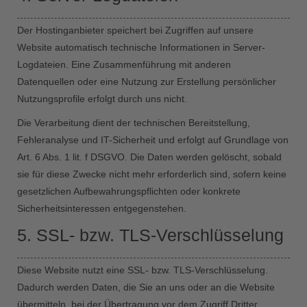
Der Hostinganbieter speichert bei Zugriffen auf unsere
Website automatisch technische Informationen in Server-
Logdateien. Eine Zusammenführung mit anderen
Datenquellen oder eine Nutzung zur Erstellung persönlicher
Nutzungsprofile erfolgt durch uns nicht.
Die Verarbeitung dient der technischen Bereitstellung,
Fehleranalyse und IT-Sicherheit und erfolgt auf Grundlage von
Art. 6 Abs. 1 lit. f DSGVO. Die Daten werden gelöscht, sobald
sie für diese Zwecke nicht mehr erforderlich sind, sofern keine
gesetzlichen Aufbewahrungspflichten oder konkrete
Sicherheitsinteressen entgegenstehen.
5. SSL- bzw. TLS-Verschlüsselung
Diese Website nutzt eine SSL- bzw. TLS-Verschlüsselung.
Dadurch werden Daten, die Sie an uns oder an die Website
übermitteln, bei der Übertragung vor dem Zugriff Dritter