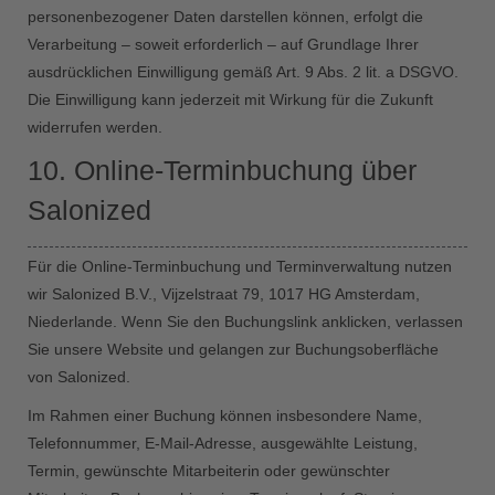
personenbezogener Daten darstellen können, erfolgt die
Verarbeitung – soweit erforderlich – auf Grundlage Ihrer
ausdrücklichen Einwilligung gemäß Art. 9 Abs. 2 lit. a DSGVO.
Die Einwilligung kann jederzeit mit Wirkung für die Zukunft
widerrufen werden.
10. Online-Terminbuchung über
Salonized
Für die Online-Terminbuchung und Terminverwaltung nutzen
wir Salonized B.V., Vijzelstraat 79, 1017 HG Amsterdam,
Niederlande. Wenn Sie den Buchungslink anklicken, verlassen
Sie unsere Website und gelangen zur Buchungsoberfläche
von Salonized.
Im Rahmen einer Buchung können insbesondere Name,
Telefonnummer, E-Mail-Adresse, ausgewählte Leistung,
Termin, gewünschte Mitarbeiterin oder gewünschter