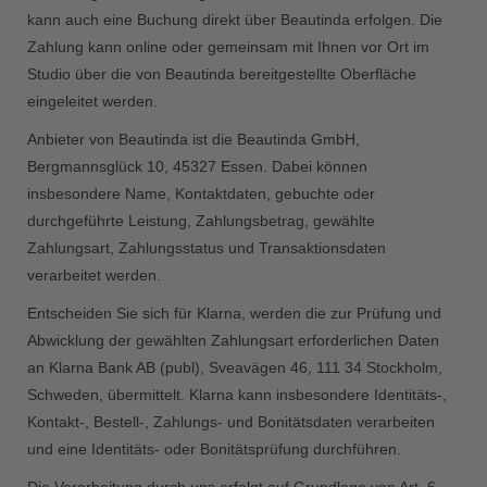
kann auch eine Buchung direkt über Beautinda erfolgen. Die
Zahlung kann online oder gemeinsam mit Ihnen vor Ort im
Studio über die von Beautinda bereitgestellte Oberfläche
eingeleitet werden.
Anbieter von Beautinda ist die Beautinda GmbH,
Bergmannsglück 10, 45327 Essen. Dabei können
insbesondere Name, Kontaktdaten, gebuchte oder
durchgeführte Leistung, Zahlungsbetrag, gewählte
Zahlungsart, Zahlungsstatus und Transaktionsdaten
verarbeitet werden.
Entscheiden Sie sich für Klarna, werden die zur Prüfung und
Abwicklung der gewählten Zahlungsart erforderlichen Daten
an Klarna Bank AB (publ), Sveavägen 46, 111 34 Stockholm,
Schweden, übermittelt. Klarna kann insbesondere Identitäts-,
Kontakt-, Bestell-, Zahlungs- und Bonitätsdaten verarbeiten
und eine Identitäts- oder Bonitätsprüfung durchführen.