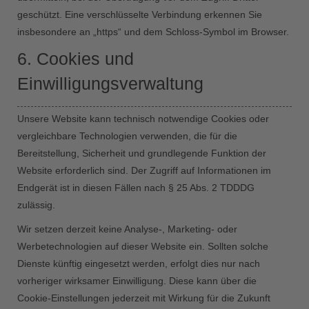
geschützt. Eine verschlüsselte Verbindung erkennen Sie
insbesondere an „https“ und dem Schloss-Symbol im Browser.
6. Cookies und
Einwilligungsverwaltung
Unsere Website kann technisch notwendige Cookies oder
vergleichbare Technologien verwenden, die für die
Bereitstellung, Sicherheit und grundlegende Funktion der
Website erforderlich sind. Der Zugriff auf Informationen im
Endgerät ist in diesen Fällen nach § 25 Abs. 2 TDDDG
zulässig.
Wir setzen derzeit keine Analyse-, Marketing- oder
Werbetechnologien auf dieser Website ein. Sollten solche
Dienste künftig eingesetzt werden, erfolgt dies nur nach
vorheriger wirksamer Einwilligung. Diese kann über die
Cookie-Einstellungen jederzeit mit Wirkung für die Zukunft