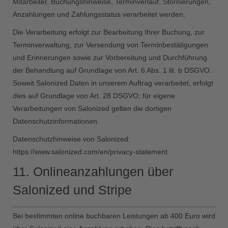
Mitarbeiter, Buchungshinweise, Terminverlauf, Stornierungen,
Anzahlungen und Zahlungsstatus verarbeitet werden.
Die Verarbeitung erfolgt zur Bearbeitung Ihrer Buchung, zur
Terminverwaltung, zur Versendung von Terminbestätigungen
und Erinnerungen sowie zur Vorbereitung und Durchführung
der Behandlung auf Grundlage von Art. 6 Abs. 1 lit. b DSGVO.
Soweit Salonized Daten in unserem Auftrag verarbeitet, erfolgt
dies auf Grundlage von Art. 28 DSGVO; für eigene
Verarbeitungen von Salonized gelten die dortigen
Datenschutzinformationen.
Datenschutzhinweise von Salonized:
https://www.salonized.com/en/privacy-statement
11. Onlineanzahlungen über
Salonized und Stripe
Bei bestimmten online buchbaren Leistungen ab 400 Euro wird