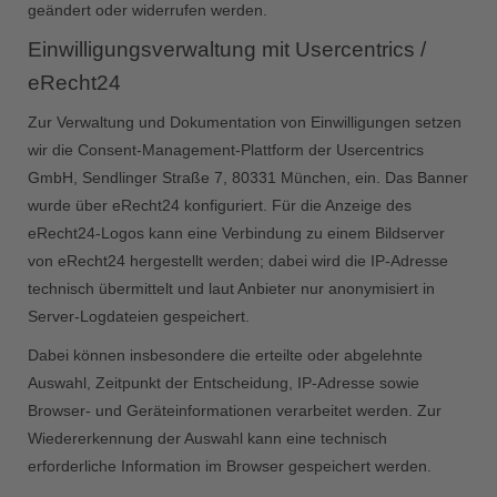
geändert oder widerrufen werden.
Einwilligungsverwaltung mit Usercentrics /
eRecht24
Zur Verwaltung und Dokumentation von Einwilligungen setzen
wir die Consent-Management-Plattform der Usercentrics
GmbH, Sendlinger Straße 7, 80331 München, ein. Das Banner
wurde über eRecht24 konfiguriert. Für die Anzeige des
eRecht24-Logos kann eine Verbindung zu einem Bildserver
von eRecht24 hergestellt werden; dabei wird die IP-Adresse
technisch übermittelt und laut Anbieter nur anonymisiert in
Server-Logdateien gespeichert.
Dabei können insbesondere die erteilte oder abgelehnte
Auswahl, Zeitpunkt der Entscheidung, IP-Adresse sowie
Browser- und Geräteinformationen verarbeitet werden. Zur
Wiedererkennung der Auswahl kann eine technisch
erforderliche Information im Browser gespeichert werden.