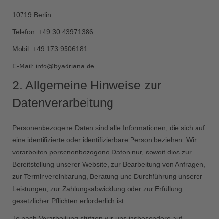
10719 Berlin
Telefon: +49 30 43971386
Mobil: +49 173 9506181
E-Mail:
info@byadriana.de
2. Allgemeine Hinweise zur
Datenverarbeitung
Personenbezogene Daten sind alle Informationen, die sich auf
eine identifizierte oder identifizierbare Person beziehen. Wir
verarbeiten personenbezogene Daten nur, soweit dies zur
Bereitstellung unserer Website, zur Bearbeitung von Anfragen,
zur Terminvereinbarung, Beratung und Durchführung unserer
Leistungen, zur Zahlungsabwicklung oder zur Erfüllung
gesetzlicher Pflichten erforderlich ist.
Je nach Verarbeitung stützen wir uns insbesondere auf