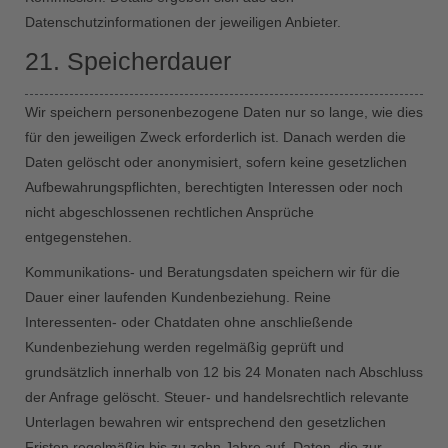
Datenschutzinformationen der jeweiligen Anbieter.
21. Speicherdauer
Wir speichern personenbezogene Daten nur so lange, wie dies
für den jeweiligen Zweck erforderlich ist. Danach werden die
Daten gelöscht oder anonymisiert, sofern keine gesetzlichen
Aufbewahrungspflichten, berechtigten Interessen oder noch
nicht abgeschlossenen rechtlichen Ansprüche
entgegenstehen.
Kommunikations- und Beratungsdaten speichern wir für die
Dauer einer laufenden Kundenbeziehung. Reine
Interessenten- oder Chatdaten ohne anschließende
Kundenbeziehung werden regelmäßig geprüft und
grundsätzlich innerhalb von 12 bis 24 Monaten nach Abschluss
der Anfrage gelöscht. Steuer- und handelsrechtlich relevante
Unterlagen bewahren wir entsprechend den gesetzlichen
Fristen regelmäßig bis zu zehn Jahre auf. Daten, die zur