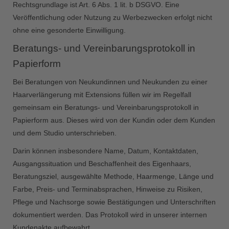
Rechtsgrundlage ist Art. 6 Abs. 1 lit. b DSGVO. Eine
Veröffentlichung oder Nutzung zu Werbezwecken erfolgt nicht
ohne eine gesonderte Einwilligung.
Beratungs- und Vereinbarungsprotokoll in
Papierform
Bei Beratungen von Neukundinnen und Neukunden zu einer
Haarverlängerung mit Extensions füllen wir im Regelfall
gemeinsam ein Beratungs- und Vereinbarungsprotokoll in
Papierform aus. Dieses wird von der Kundin oder dem Kunden
und dem Studio unterschrieben.
Darin können insbesondere Name, Datum, Kontaktdaten,
Ausgangssituation und Beschaffenheit des Eigenhaars,
Beratungsziel, ausgewählte Methode, Haarmenge, Länge und
Farbe, Preis- und Terminabsprachen, Hinweise zu Risiken,
Pflege und Nachsorge sowie Bestätigungen und Unterschriften
dokumentiert werden. Das Protokoll wird in unserer internen
Kundenakte aufbewahrt.