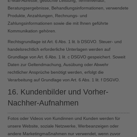
E-Mail-Adresse, gebuchte Leistung, Terminverlauf,
Beratungsergebnisse, Behandlungsinformationen, verwendete
Produkte, Anzahlungen, Rechnungs- und
Zahlungsinformationen sowie die mit Ihnen geführte
Kommunikation gehören.
Rechtsgrundlage ist Art. 6 Abs. 1 lit. b DSGVO. Steuer- und
handelsrechtlich erforderliche Unterlagen werden auf
Grundlage von Art. 6 Abs. 1 lit. c DSGVO gespeichert. Soweit
Daten zur Geltendmachung, Ausübung oder Abwehr
rechtlicher Ansprüche benötigt werden, erfolgt die
Verarbeitung auf Grundlage von Art. 6 Abs. 1 lit. f DSGVO.
16. Kundenbilder und Vorher-
Nachher-Aufnahmen
Fotos oder Videos von Kundinnen und Kunden werden für
unsere Website, soziale Netzwerke, Werbeanzeigen oder
andere Marketingmaßnahmen nur verwendet, wenn zuvor