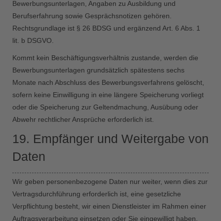
Bewerbungsunterlagen, Angaben zu Ausbildung und
Berufserfahrung sowie Gesprächsnotizen gehören.
Rechtsgrundlage ist § 26 BDSG und ergänzend Art. 6 Abs. 1
lit. b DSGVO.
Kommt kein Beschäftigungsverhältnis zustande, werden die
Bewerbungsunterlagen grundsätzlich spätestens sechs
Monate nach Abschluss des Bewerbungsverfahrens gelöscht,
sofern keine Einwilligung in eine längere Speicherung vorliegt
oder die Speicherung zur Geltendmachung, Ausübung oder
Abwehr rechtlicher Ansprüche erforderlich ist.
19. Empfänger und Weitergabe von
Daten
Wir geben personenbezogene Daten nur weiter, wenn dies zur
Vertragsdurchführung erforderlich ist, eine gesetzliche
Verpflichtung besteht, wir einen Dienstleister im Rahmen einer
Auftragsverarbeitung einsetzen oder Sie eingewilligt haben.